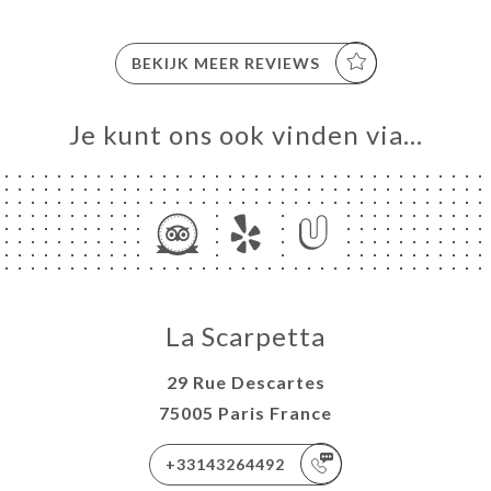
BEKIJK MEER REVIEWS
Je kunt ons ook vinden via…
La Scarpetta
29 Rue Descartes
75005 Paris France
+33143264492