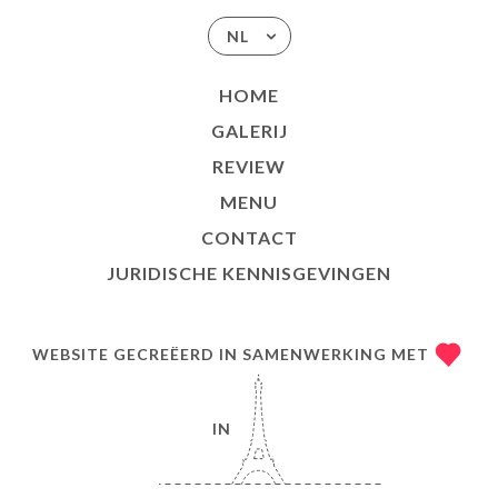
NL
HOME
GALERIJ
REVIEW
MENU
CONTACT
JURIDISCHE KENNISGEVINGEN
WEBSITE GECREËERD IN SAMENWERKING MET
IN