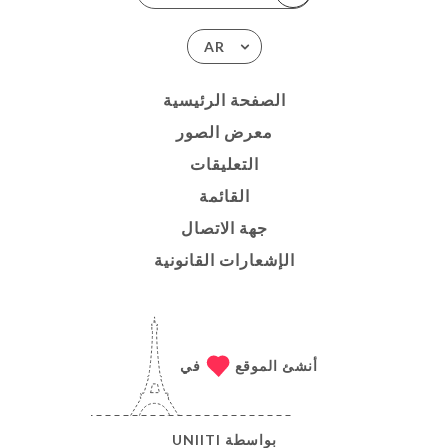
AR
الصفحة الرئيسية
معرض الصور
التعليقات
القائمة
جهة الاتصال
الإشعارات القانونية
أنشئ الموقع
في
بواسطة
UNIITI